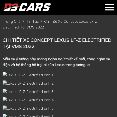
Trang Chủ
Tin Tức
Chi Tiết Xe Concept Lexus LF-Z
Electrified Tại VMS 2022
CHI TIẾT XE CONCEPT LEXUS LF-Z ELECTRIFIED
TẠI VMS 2022
Mẫu xe ý tưởng này mang ngôn ngữ thiết kế mới, công nghệ xe
điện và hệ thống hỗ trợ lái của Lexus trong tương lai.