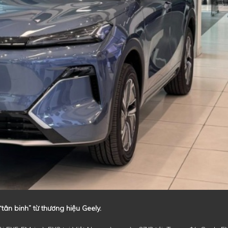
tân binh” từ thương hiệu Geely.