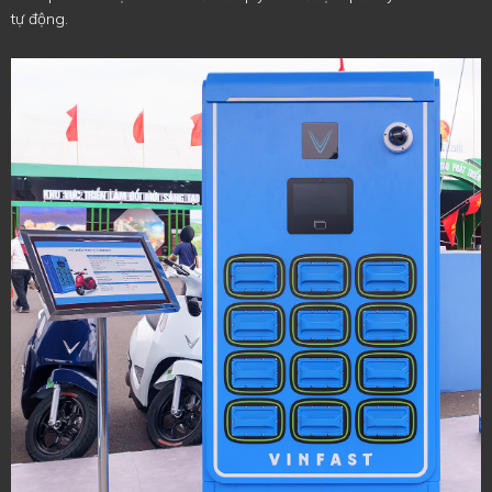
tự động.