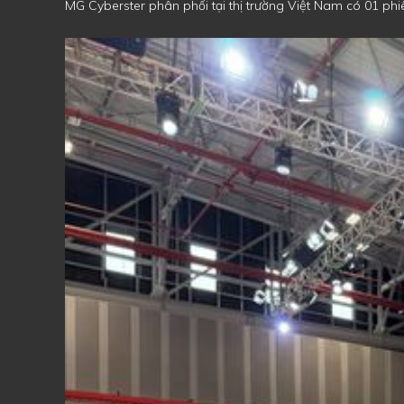
MG Cyberster phân phối tại thị trường Việt Nam có 01 phiê