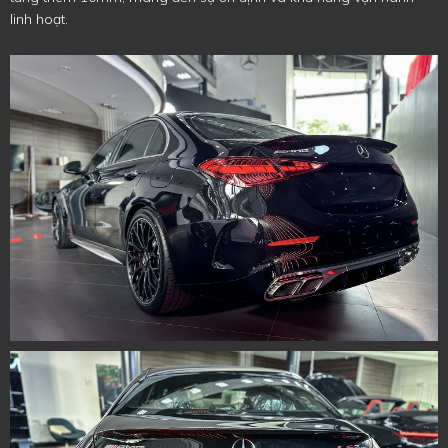
linh hoạt.