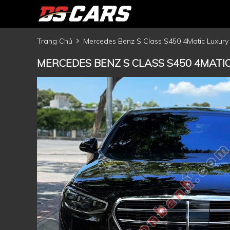
Trang Chủ
Mercedes Benz S Class S450 4Matic Luxury
MERCEDES BENZ S CLASS S450 4MATI