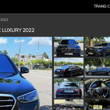
TRANG 
 2022
C LUXURY 2022