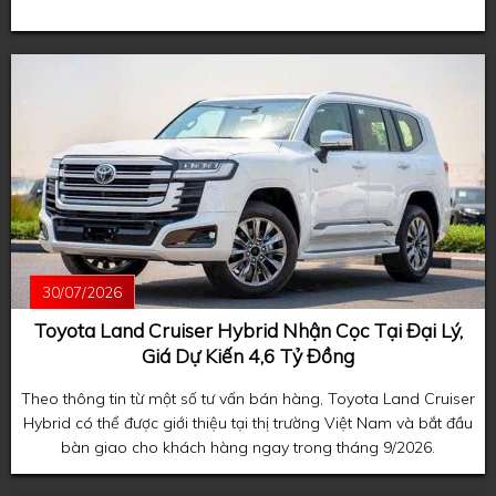
30/07/2026
Toyota Land Cruiser Hybrid Nhận Cọc Tại Đại Lý,
Giá Dự Kiến 4,6 Tỷ Đồng
Theo thông tin từ một số tư vấn bán hàng, Toyota Land Cruiser
Hybrid có thể được giới thiệu tại thị trường Việt Nam và bắt đầu
bàn giao cho khách hàng ngay trong tháng 9/2026.