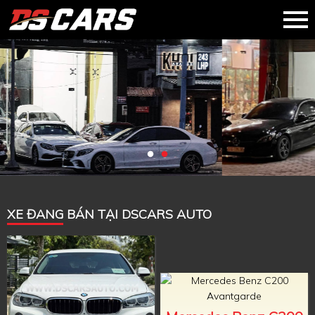
XE ĐANG BÁN TẠI DSCARS AUTO