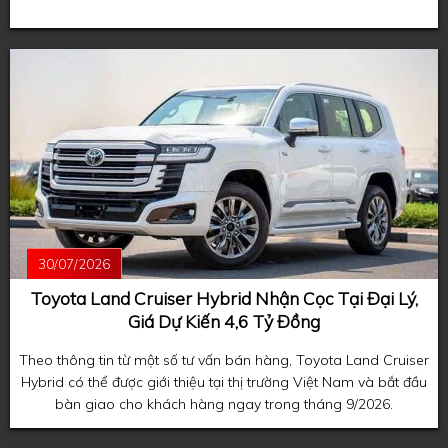
30/07/2026
Toyota Land Cruiser Hybrid Nhận Cọc Tại Đại Lý,
Giá Dự Kiến 4,6 Tỷ Đồng
Theo thông tin từ một số tư vấn bán hàng, Toyota Land Cruiser
Hybrid có thể được giới thiệu tại thị trường Việt Nam và bắt đầu
bàn giao cho khách hàng ngay trong tháng 9/2026.