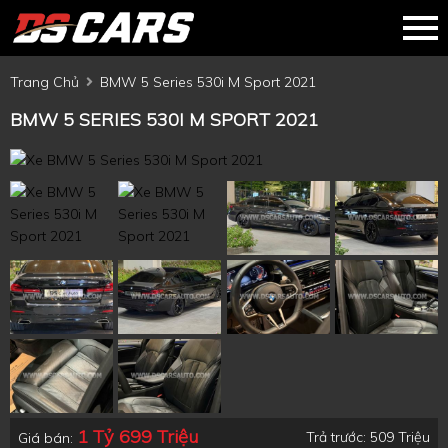
Trang Chủ
BMW 5 Series 530i M Sport 2021
BMW 5 SERIES 530I M SPORT 2021
1 Tỷ 699 Triệu
Trả trước: 509 Triệu
Giá bán: