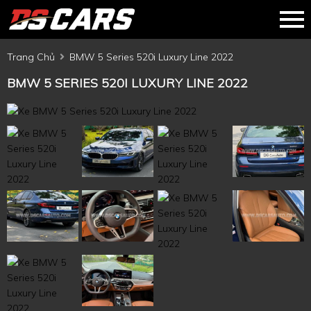
Trang Chủ
BMW 5 Series 520i Luxury Line 2022
BMW 5 SERIES 520I LUXURY LINE 2022